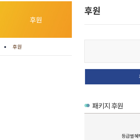
후원
후원
후원
패키지 후원
등급별 혜