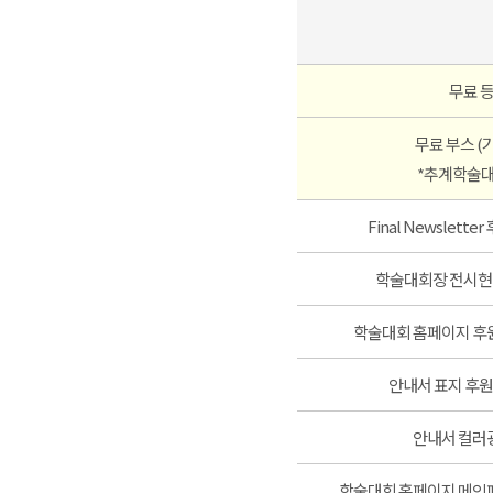
무료 
무료 부스 (
*추계학술대
Final Newslett
학술대회장 전시현
학술대회 홈페이지 후
안내서 표지 후원
안내서 컬러
학술대회 홈페이지 메인