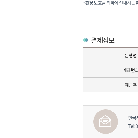
*환경 보호를 위하여 안내서는 
결제정보
은행명
계좌번
예금주
한국
Tel: 