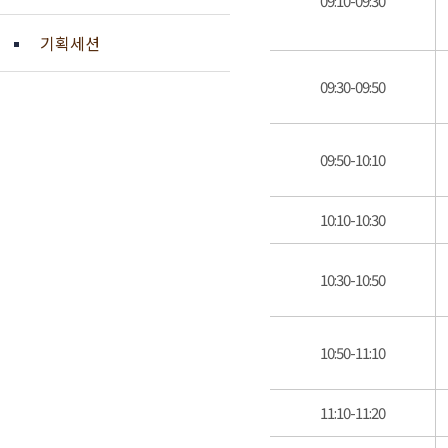
09:10-09:30
기획세션
09:30-09:50
09:50-10:10
10:10-10:30
10:30-10:50
10:50-11:10
11:10-11:20