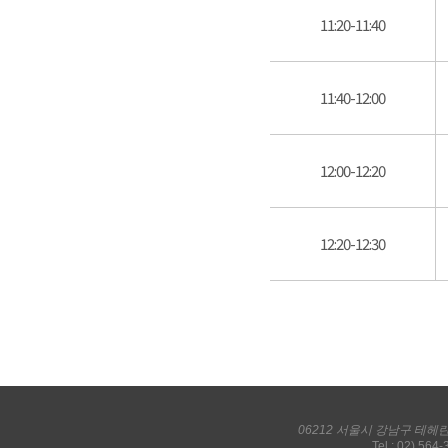
11:20-11:40
11:40-12:00
12:00-12:20
12:20-12:30
06212 서울시 강남구 테헤
Tel : 02) 564