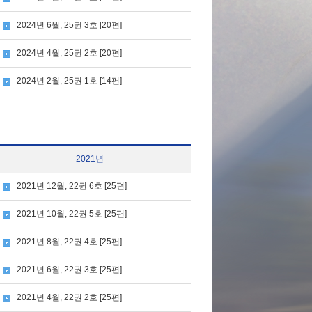
2024년 6월, 25권 3호 [20편]
2024년 4월, 25권 2호 [20편]
2024년 2월, 25권 1호 [14편]
2021년
2021년 12월, 22권 6호 [25편]
2021년 10월, 22권 5호 [25편]
2021년 8월, 22권 4호 [25편]
2021년 6월, 22권 3호 [25편]
2021년 4월, 22권 2호 [25편]