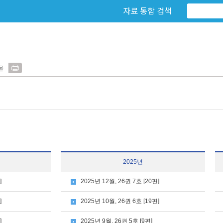
자료 통합 검색
물
2025년
]
2025년 12월, 26권 7호 [20편]
]
2025년 10월, 26권 6호 [19편]
]
2025년 9월, 26권 5호 [9편]