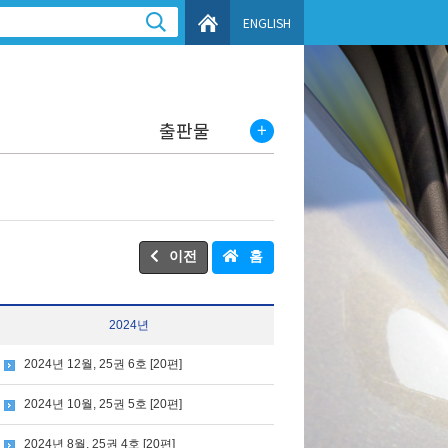
ENGLISH
출판물
이전
홈
2024년
2024년 12월, 25권 6호 [20편]
2024년 10월, 25권 5호 [20편]
2024년 8월, 25권 4호 [20편]