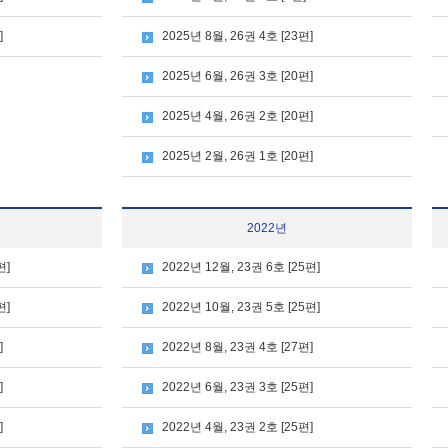
]
2025년 8월, 26권 4호 [23편]
2025년 6월, 26권 3호 [20편]
2025년 4월, 26권 2호 [20편]
2025년 2월, 26권 1호 [20편]
2022년
편]
2022년 12월, 23권 6호 [25편]
편]
2022년 10월, 23권 5호 [25편]
]
2022년 8월, 23권 4호 [27편]
]
2022년 6월, 23권 3호 [25편]
]
2022년 4월, 23권 2호 [25편]