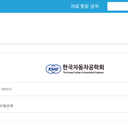
자료 통합 검색
아이디
비밀번호