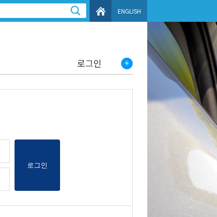
ENGLISH
로그인