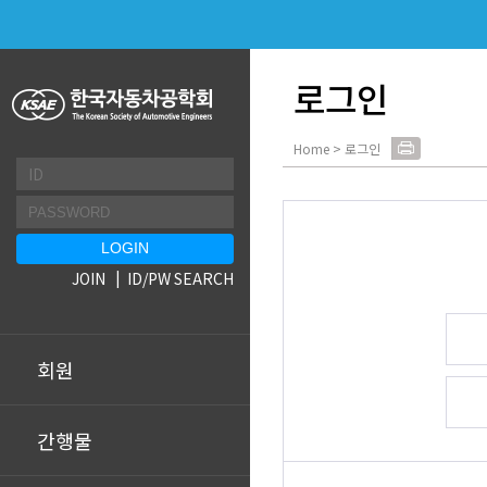
로그인
Home > 로그인
JOIN
ID/PW SEARCH
회원
간행물