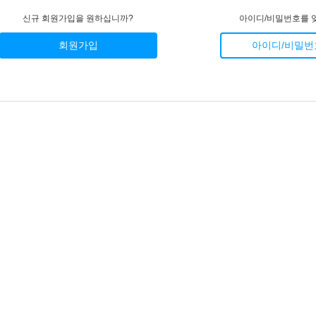
신규 회원가입을 원하십니까?
아이디/비밀번호를 
회원가입
아이디/비밀번